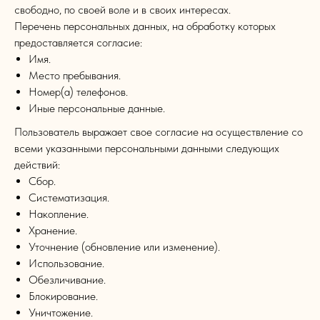
свободно, по своей воле и в своих интересах.
Перечень персональных данных, на обработку которых
предоставляется согласие:
Имя.
Место пребывания.
Номер(а) телефонов.
Иные персональные данные.
Пользователь выражает свое согласие на осуществление со
всеми указанными персональными данными следующих
действий:
Сбор.
Систематизация.
Накопление.
Хранение.
Уточнение (обновление или изменение).
Использование.
Обезличивание.
Блокирование.
Уничтожение.