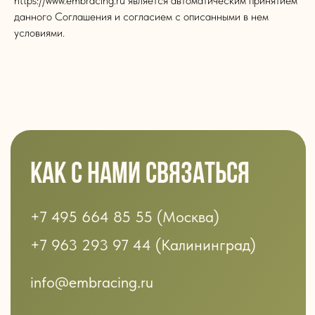
https://www.embracing.ru является автоматическим принятием
данного Соглашения и согласием с описанными в нем
условиями.