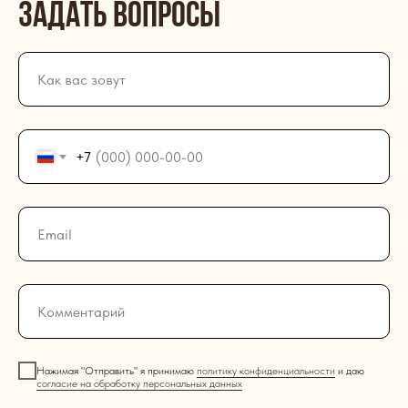
ЗАдать вопросы
+7
Нажимая "Отправить" я принимаю
политику конфиденциальности
и даю
согласие на обработку персональных данных