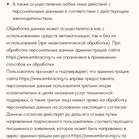
А также осуществление любых иных действий с
персональными данными в соответствии с действующим
законодательством.
Обработка данных может осуществляться как с
использованием средств автоматизации, так и без их
использования (при неавтоматической обработке). При
обработке персональных данных администрация сайта
https://www.embracing.ru не ограничена в применении
способов их обработки.
Пользователь признает и подтверждает, что администрация
сайта https://www.embracing.ru вправе предоставлять
персональные данные пользователя третьим лицам
исключительно в целях оказания услуг технической
поддержки, а такие третьи лица имеют право на обработку
персональных данных на основании настоящего согласия.
Данное согласие действует до даты его отзыва путем
направления подписанного пользователем соответствующего
письменного заявления, которое может быть направлено в
адрес администрации ресурса https://www.embracing.ru по