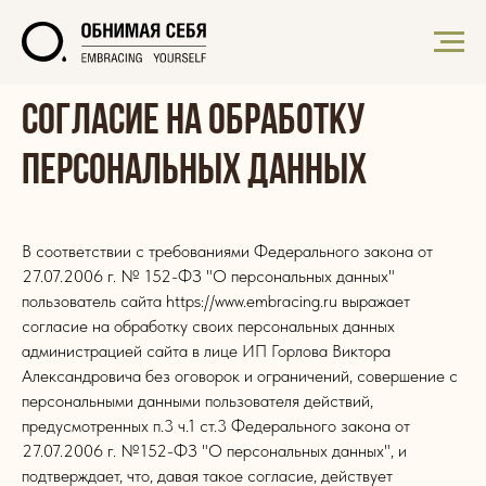
Согласие на обработку
персональных данных
В соответствии с требованиями Федерального закона от
27.07.2006 г. № 152-ФЗ "О персональных данных"
пользователь сайта https://www.embracing.ru выражает
согласие на обработку своих персональных данных
администрацией сайта в лице ИП Горлова Виктора
Александровича без оговорок и ограничений, совершение с
персональными данными пользователя действий,
предусмотренных п.3 ч.1 ст.3 Федерального закона от
27.07.2006 г. №152-ФЗ "О персональных данных", и
подтверждает, что, давая такое согласие, действует