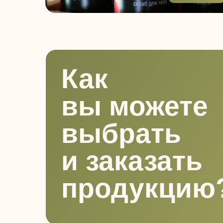
Как
вы можете
выбрать
и заказать
продукцию