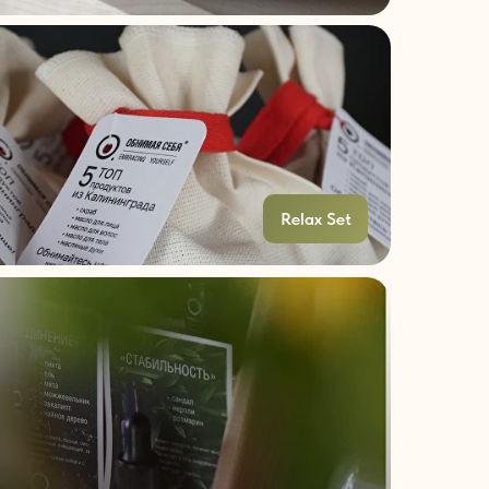
Relax Set