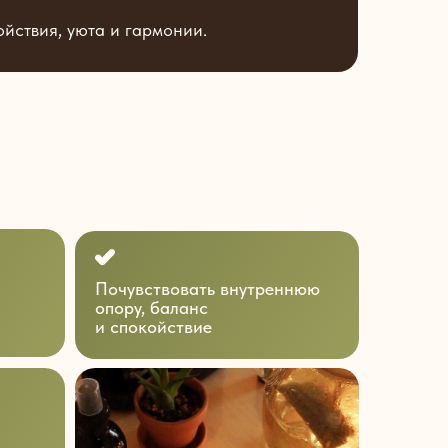
ойствия, уюта и гармонии.
Почувствовать внутреннюю
опору, баланс
и спокойствие