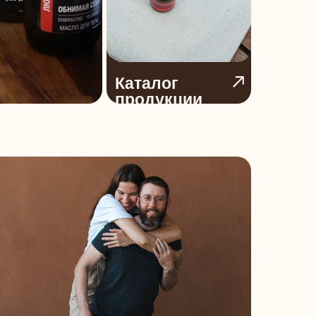
Каталог
продукции