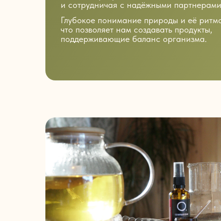
и сотрудничая с надёжными партнерами
Глубокое понимание природы и её ритмо
что позволяет нам создавать продукты,
поддерживающие баланс организма.