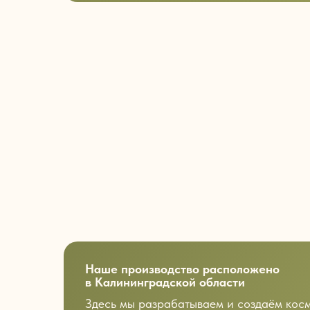
Наше производство расположено
в Калининградской области
Здесь мы разрабатываем и создаём кос