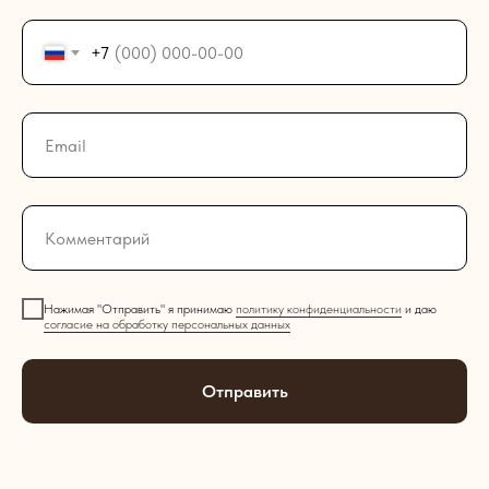
+7
Нажимая "Отправить" я принимаю
политику конфиденциальности
и даю
согласие на обработку персональных данных
Отправить