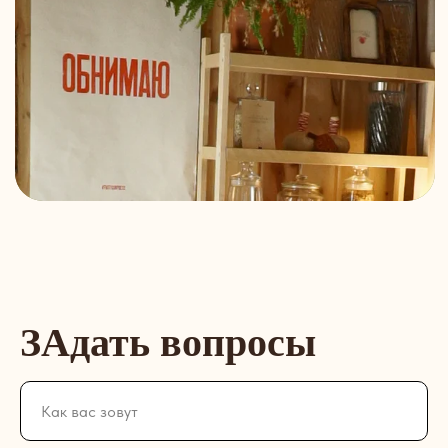
ЗАдать вопросы